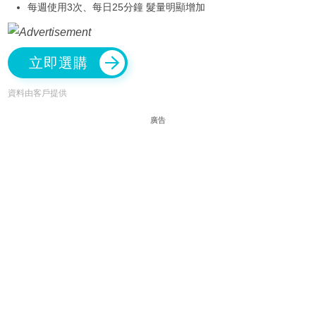
每週使用3次、每日25分鐘 髮量明顯增加
立即選購
資料由客戶提供
廣告