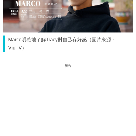
Marco明確地了解Tracy對自己存好感（圖片來源：
ViuTV）
廣告