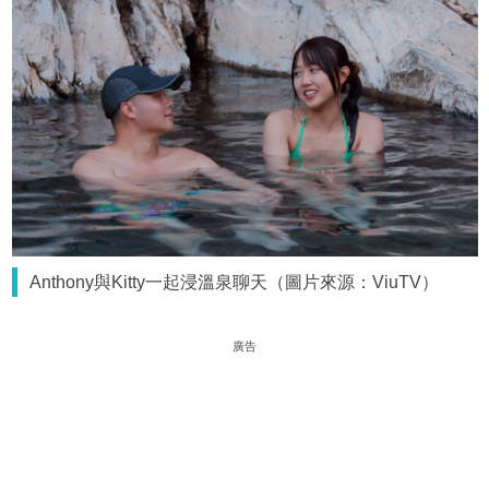
Anthony與Kitty一起浸溫泉聊天（圖片來源：ViuTV）
廣告