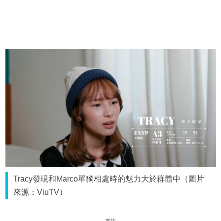
Tracy發現和Marco單獨相處時的魅力大於群體中（圖片
來源：ViuTV）
廣告