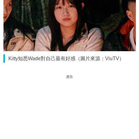
Kitty知悉Wade對自己最有好感（圖片來源：ViuTV）
廣告