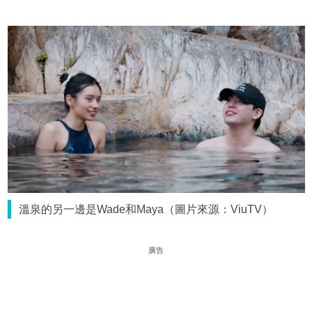
溫泉的另一邊是Wade和Maya（圖片來源：ViuTV）
廣告