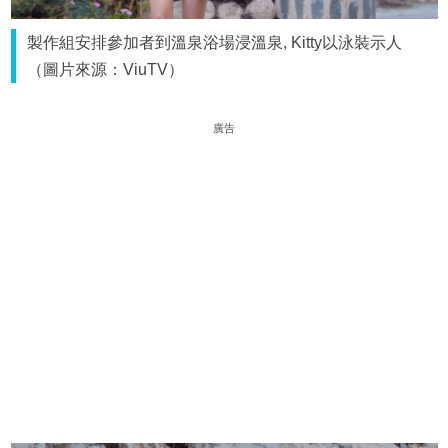
製作組安排參加者到溫泉浴場浸溫泉, Kitty以泳裝示人
（圖片來源：ViuTV）
廣告