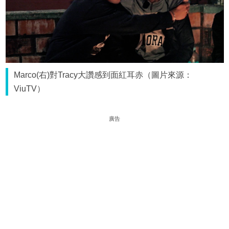
Marco(右)對Tracy大讚感到面紅耳赤（圖片來源：
ViuTV）
廣告