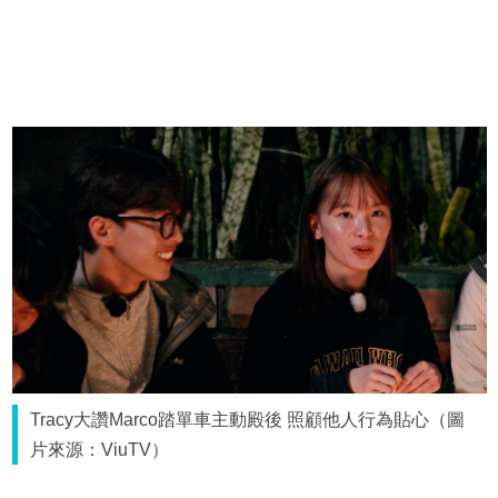
Tracy大讚Marco踏單車主動殿後 照顧他人行為貼心（圖
片來源：ViuTV）