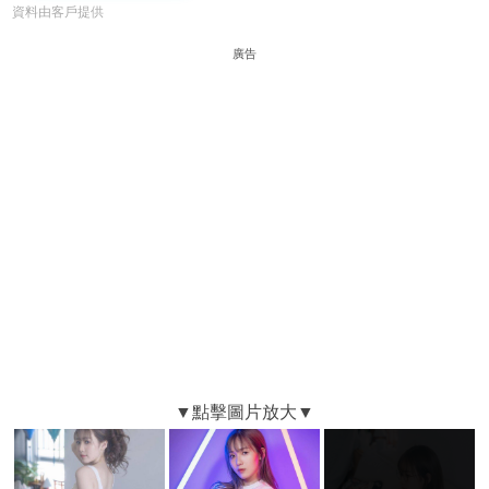
資料由客戶提供
廣告