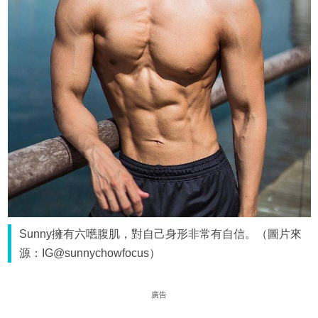
Sunny擁有六嚿腹肌，對自己身形非常有自信。（圖片來
源：IG@sunnychowfocus）
廣告