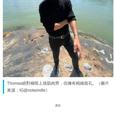
Thomas絕對稱唔上係肌肉男，但擁有精緻面孔。（圖片
來源：IG@notwindle）
廣告