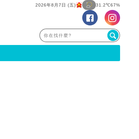
2026年8月7日 (五)
31.2℃
67%