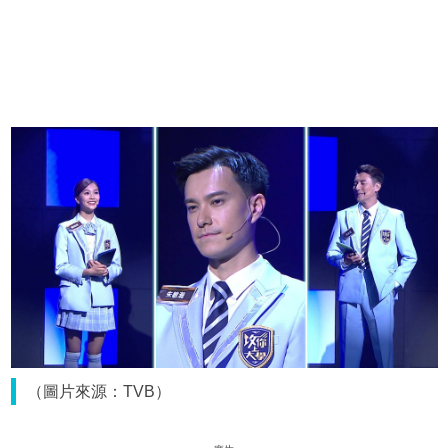
（圖片來源：TVB）