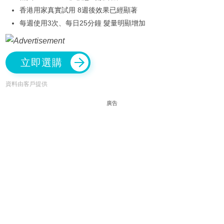
香港用家真實試用 8週後效果已經顯著
每週使用3次、每日25分鐘 髮量明顯增加
立即選購
資料由客戶提供
廣告