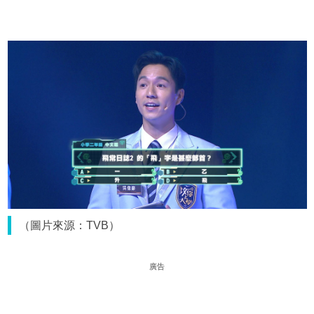
（圖片來源：TVB）
廣告