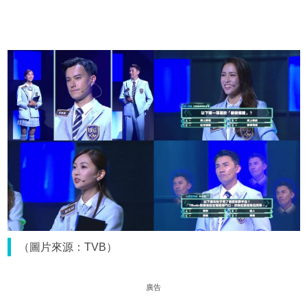
（圖片來源：TVB）
廣告