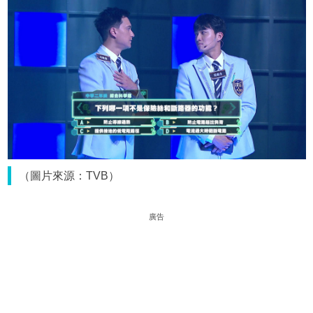
（圖片來源：TVB）
廣告