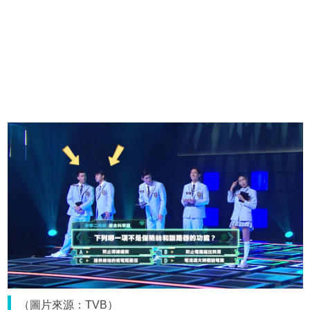
（圖片來源：TVB）