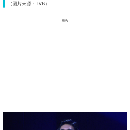
（圖片來源：TVB）
廣告