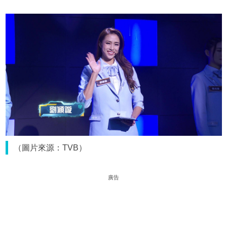
（圖片來源：TVB）
廣告