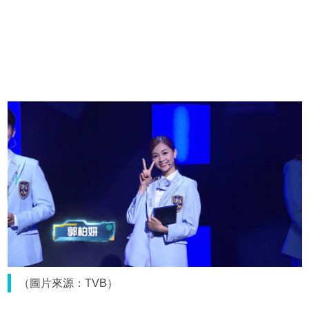
（圖片來源：TVB）