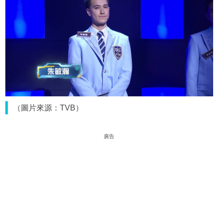
（圖片來源：TVB）
廣告