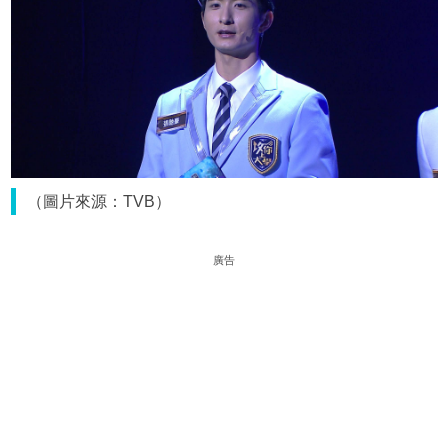
（圖片來源：TVB）
廣告