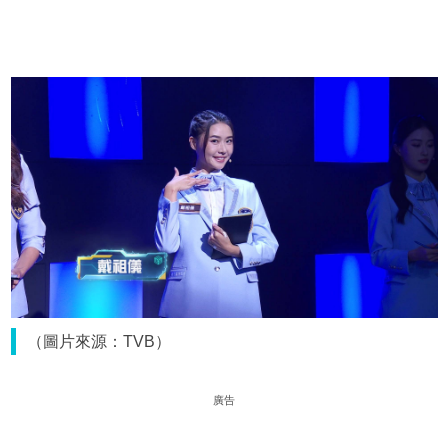
（圖片來源：TVB）
廣告