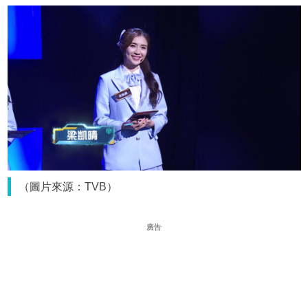
（圖片來源：TVB）
廣告