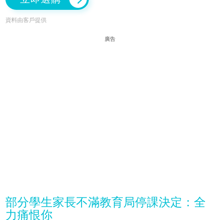
資料由客戶提供
廣告
部分學生家長不滿教育局停課決定：全
力痛恨你