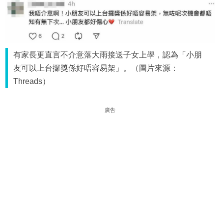
有家長更直言不介意落大雨接送子女上學，認為「小朋
友可以上台攞獎係好唔容易架」。（圖片來源：
Threads）
廣告