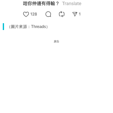
（圖片來源：Threads）
廣告