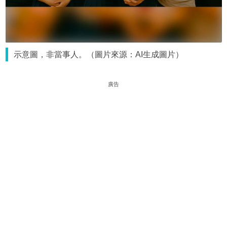
示意圖，非當事人。（圖片來源：AI生成圖片）
廣告