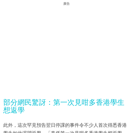
廣告
部分網民驚訝：第一次見咁多香港學生
想返學
此外，這次罕見預告翌日停課的事件令不少人首次得悉香港