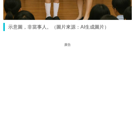
示意圖，非當事人。（圖片來源：AI生成圖片）
廣告