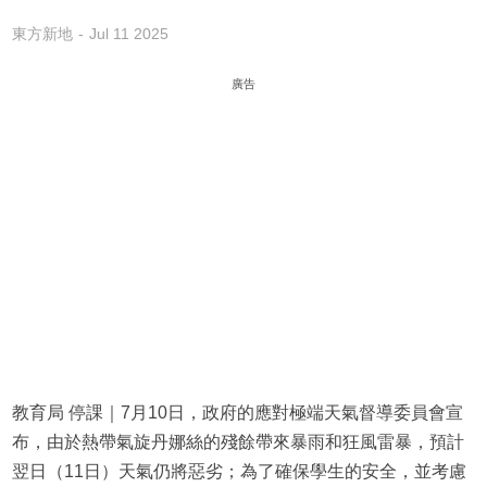
東方新地
Jul 11 2025
廣告
教育局 停課｜7月10日，政府的應對極端天氣督導委員會宣
布，由於熱帶氣旋丹娜絲的殘餘帶來暴雨和狂風雷暴，預計
翌日（11日）天氣仍將惡劣；為了確保學生的安全，並考慮