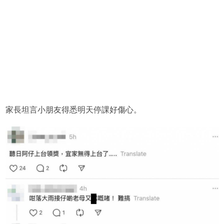
家長坦言小朋友得悉明天停課好傷心。