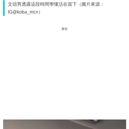
文頌男透露這段時間學懂活在當下（圖片來源：
IG@koba_mcn）
廣告