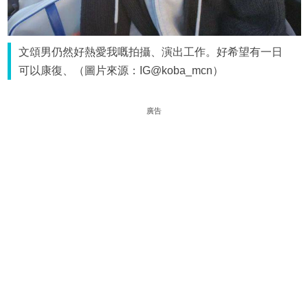
文頌男仍然好熱愛我嘅拍攝、演出工作。好希望有一日
可以康復、（圖片來源：IG@koba_mcn）
廣告