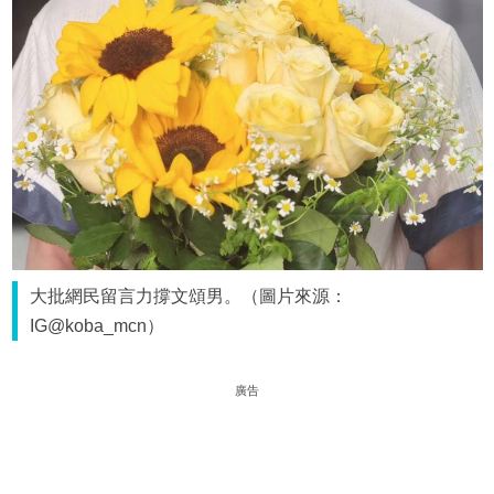
大批網民留言力撐文頌男。（圖片來源：
IG@koba_mcn）
廣告