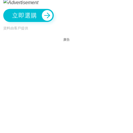
立即選購
資料由客戶提供
廣告