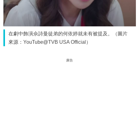
在劇中飾演佘詩曼徒弟的何依婷就未有被提及。（圖片
來源：YouTube@TVB USA Official）
廣告