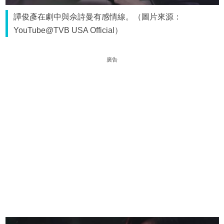
譚俊彥在劇中與佘詩曼有感情線。（圖片來源：
YouTube@TVB USA Official）
廣告