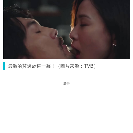
最激的莫過於這一幕！（圖片來源：TVB）
廣告