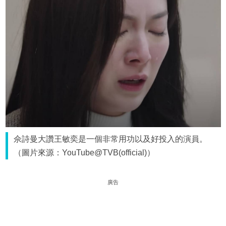
佘詩曼大讚王敏奕是一個非常用功以及好投入的演員。
（圖片來源：YouTube@TVB(official)）
廣告