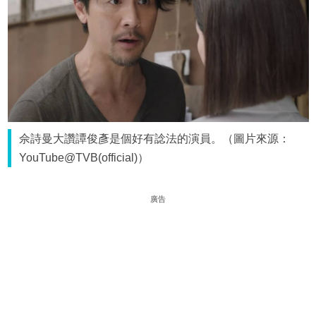
佘詩曼大讚譚俊彥是個好有諗法的演員。（圖片來源：
YouTube@TVB(official)）
廣告