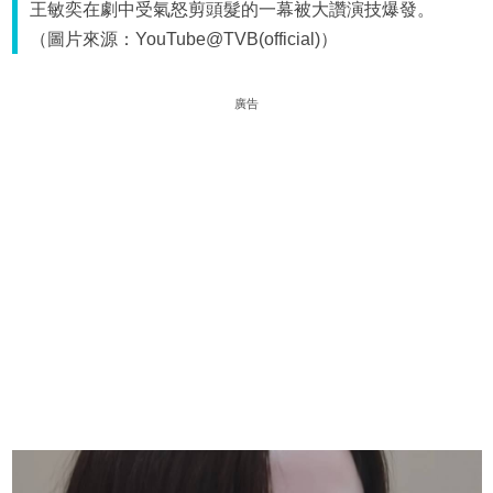
王敏奕在劇中受氣怒剪頭髮的一幕被大讚演技爆發。
（圖片來源：YouTube@TVB(official)）
廣告