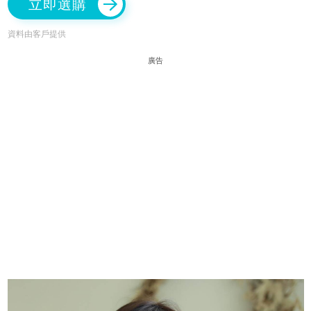
立即選購
資料由客戶提供
廣告