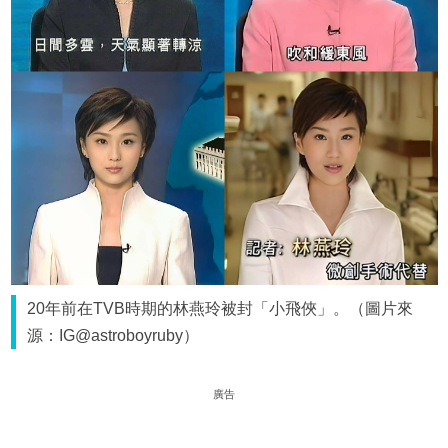
20年前在TVB時期的林燕玲被封「小飛俠」。（圖片來
源：IG@astroboyruby）
廣告