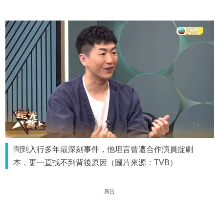
問到入行多年最深刻事件，他坦言曾遭合作演員掟劇
本，更一直找不到背後原因（圖片來源：TVB）
廣告