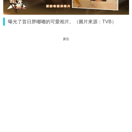
曝光了昔日胖嘟嘟的可愛相片。（圖片來源：TVB）
廣告