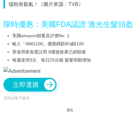
場勁有殺氣！（圖片來源：TVB）
限時優惠：美國FDA認證 激光生髮頭盔
美國amazon鎖量及評價No. 1
輸入「NMG100」優惠碼額外減$100
香港用家真實試用 8週後效果已經顯著
每週使用3次、每日25分鐘 髮量明顯增加
立即選購
資料由客戶提供
廣告