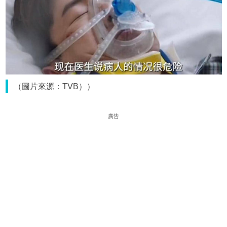
（圖片來源：TVB））
廣告