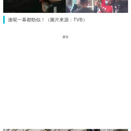
連呢一幕都勁似！（圖片來源：TVB）
廣告