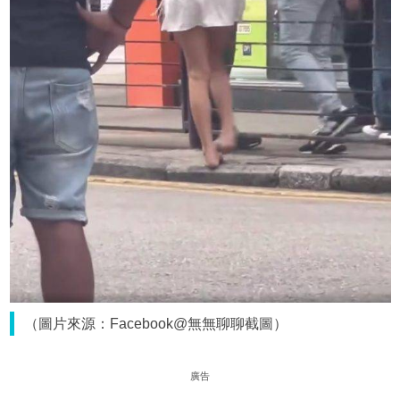
（圖片來源：Facebook@無無聊聊截圖）
廣告