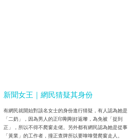
新聞女王｜網民猜疑其身份
有網民就開始對該名女士的身份進行猜疑，有人認為她是
「二奶」，因為男人的正印剛剛好返嚟，為免被「捉到
正」，所以不得不爬窗走佬。另外都有網民認為她是從事
「黃業」的工作者，撞正查牌所以要嗱嗱聲爬窗走人。