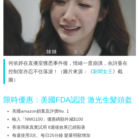
何依婷在直播室獲悉事件後，情緒一度崩潰，佘詩曼在
控制室亦忍不住落淚！（圖片來源：《
新聞女王
》截
圖）
限時優惠：美國FDA認證 激光生髮頭盔
美國amazon鎖量及評價No. 1
輸入「NMG100」優惠碼額外減$100
香港用家真實試用 8週後效果已經顯著
每週使用3次、每日25分鐘 髮量明顯增加