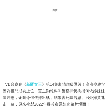
廣告
TVB台慶劇《
新聞女王
》第14集劇情超級緊湊！高海寧終於
因為權鬥成功上位，更主動報料叫警察掃黃拘捕何依婷妹妹
陳若思，企圖令何依婷出醜，結果害死陳若思。另外掃黃逃
走一幕，原來複製2022年掃黃案鳳姐爬路牌場面！