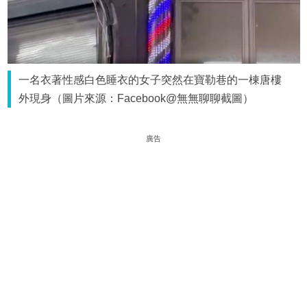
一名衣著性感白色睡衣的女子突然在寶勒巷的一棟唐樓
外現身（圖片來源：Facebook@無無聊聊截圖）
廣告