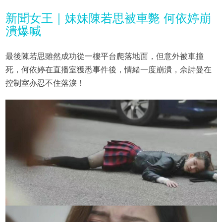
新聞女王｜妹妹陳若思被車斃 何依婷崩
潰爆喊
最後陳若思雖然成功從一樓平台爬落地面，但意外被車撞
死，何依婷在直播室獲悉事件後，情緒一度崩潰，佘詩曼在
控制室亦忍不住落淚！