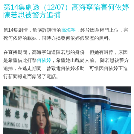
第14集劇透（12/07）高海寧陷害何依婷
陳若思被警方追捕
第14集劇情，飾演許詩晴的
高海寧
，終於因為權鬥上位，害
死何依婷的親妹，同時亦揭發何依婷假學歷的黑料。
在直播期間，高海寧知道陳若思的身份，但她有叫停，原因
是希望借此打擊
何依婷
，希望她出醜於人前。 陳若思被警方
追捕，在逃走期間，曾致電何依婷求助，可惜因何依婷正進
行新聞報道而錯過了電話。