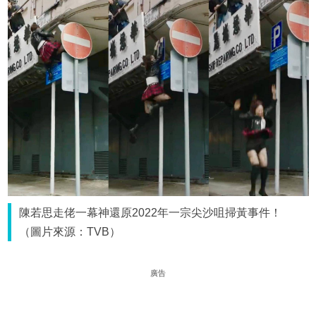
陳若思走佬一幕神還原2022年一宗尖沙咀掃黃事件！
（圖片來源：TVB）
廣告