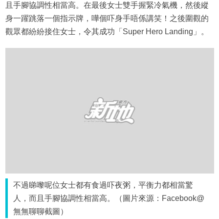
且手腳協調性相當高。在最後女士雙手握緊冷氣機，然後縱
身一躍跳落一個指示牌，嘩個吓身手唔係講笑！之後圍觀的
觀眾都紛紛接住女士，令其成功「Super Hero Landing」。
不過睇嚟呢位女士都有食過吓夜粥，平衡力都相當驚
人，而且手腳協調性相當高。（圖片來源：Facebook@
無無聊聊截圖）