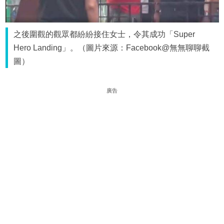
之後圍觀的觀眾都紛紛接住女士，令其成功「Super
Hero Landing」。（圖片來源：Facebook@無無聊聊截
圖）
廣告