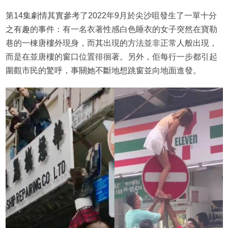
第14集劇情其實參考了2022年9月於尖沙咀發生了一單十分
之有趣的事件：有一名衣著性感白色睡衣的女子突然在寶勒
巷的一棟唐樓外現身，而其出現的方法並非正常人般出現，
而是在並唐樓的窗口位置徘徊著。另外，佢每行一步都引起
圍觀市民的驚呼，事關她不斷地想跳窗並向地面進發。