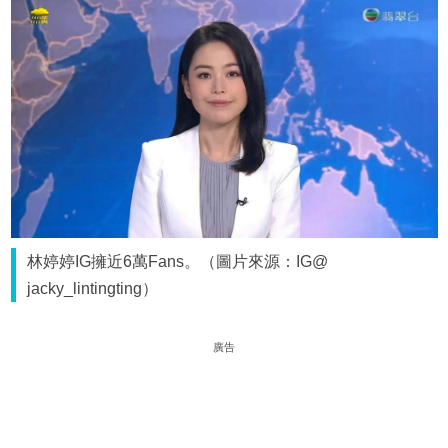
林婷婷IG擁近6萬Fans。（圖片來源：IG@
jacky_lintingting）
廣告