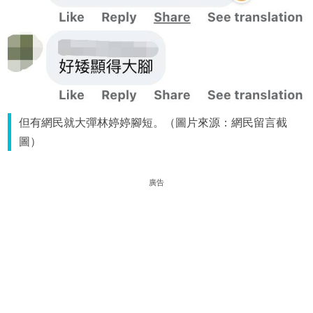
但有網民就大彈林婷婷腳短。（圖片來源：網民留言截
圖）
廣告