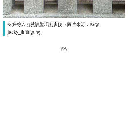
林婷婷以前就讀聖瑪利書院（圖片來源：IG@
jacky_lintingting）
廣告