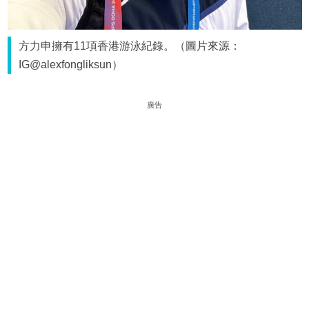
方力申擁有11項香港游泳紀錄。（圖片來源：
IG@alexfongliksun）
廣告