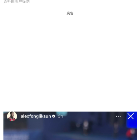
資料由客戶提供
廣告