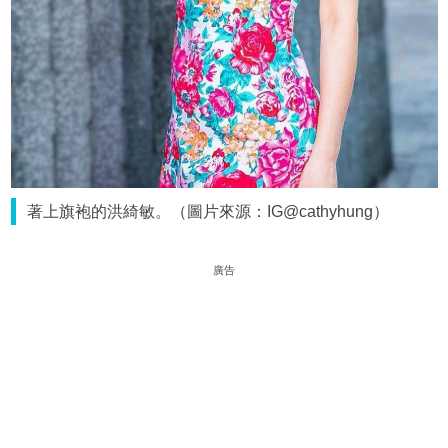
著上旗袍的洪綺敏。（圖片來源：IG@cathyhung）
廣告