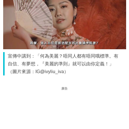
宣傳中講到：「何為美麗？唔同人都有唔同哦標準。有
自信、有夢想，『美麗的準則』就可以由你定義！」
（圖片來源：IG@ivyliu_iva）
廣告