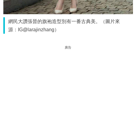
網民大讚張晉的旗袍造型別有一番古典美。（圖片來
源：IG@larajinzhang）
廣告