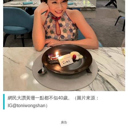
網民大讚黃珊一點都不似40歲。（圖片來源：
IG@toniwongshan）
廣告