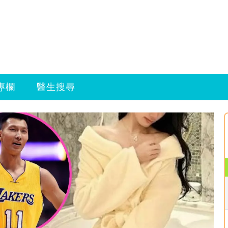
專欄
醫生搜尋