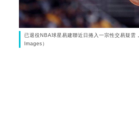
已退役NBA球星易建聯近日捲入一宗性交易疑雲，
Images）