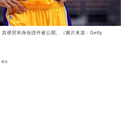
其裸照和身份證件被公開。（圖片來源：Getty
廣告