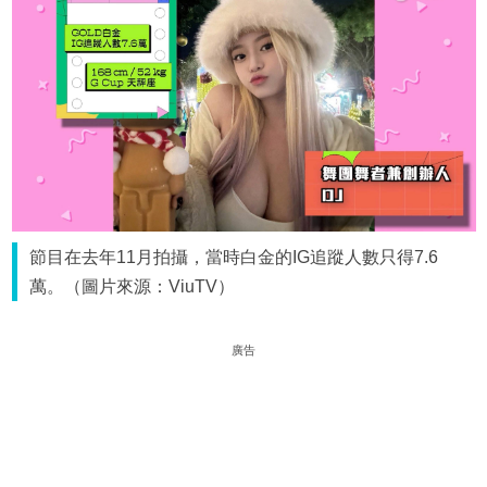
節目在去年11月拍攝，當時白金的IG追蹤人數只得7.6
萬。（圖片來源：ViuTV）
廣告