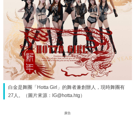
白金是舞團「Hotta Girl」的舞者兼創辦人，現時舞團有
27人。（圖片來源：IG@hotta.htg）
廣告