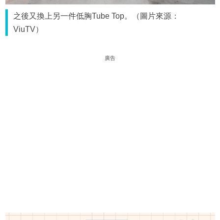
之後又換上另一件低胸Tube Top。（圖片來源：
ViuTV）
廣告