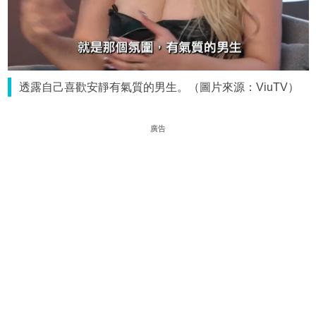
透露自己喜歡安靜有氣質的男生。（圖片來源：ViuTV）
廣告