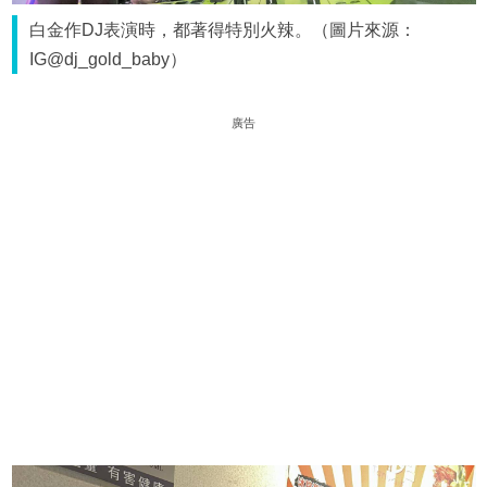
白金作DJ表演時，都著得特別火辣。（圖片來源：
IG@dj_gold_baby）
廣告