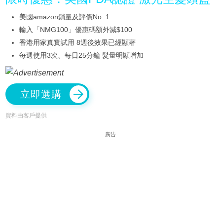
美國amazon鎖量及評價No. 1
輸入「NMG100」優惠碼額外減$100
香港用家真實試用 8週後效果已經顯著
每週使用3次、每日25分鐘 髮量明顯增加
立即選購
資料由客戶提供
廣告