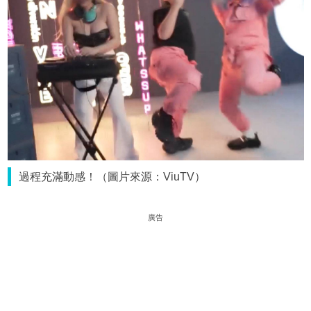
過程充滿動感！（圖片來源：ViuTV）
廣告