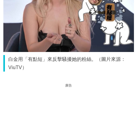
白金用「有點短」來反擊騷擾她的粉絲。（圖片來源：
ViuTV）
廣告