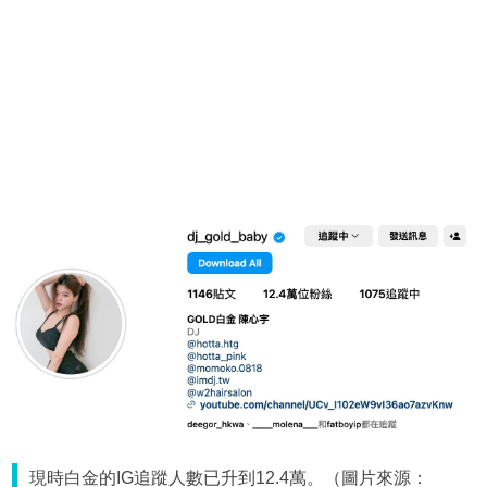
現時白金的IG追蹤人數已升到12.4萬。（圖片來源：