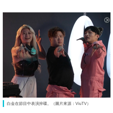
白金在節目中表演捽碟。（圖片來源：ViuTV）