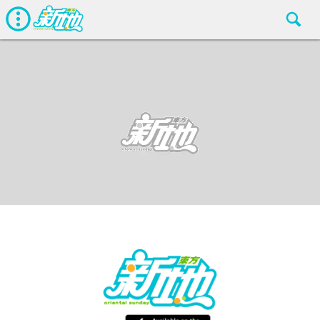
最新娛聞
東方新地編輯部
Jul 18 2018
廣告