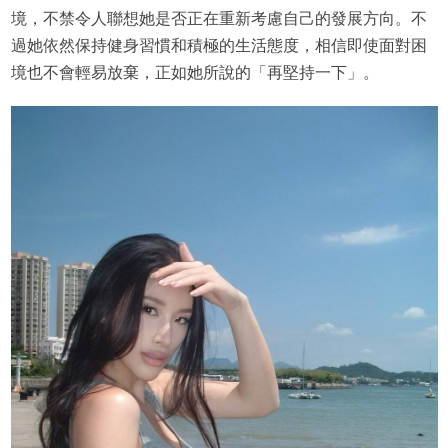
境，不禁令人聯想她是否正在重新考慮自己的發展方向。不
過她依然保持健身習慣和積極的生活態度，相信即使面對困
境也不會輕易放棄，正如她所說的「再堅持一下」。