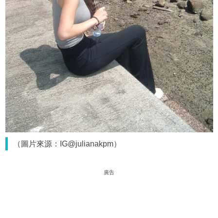
（圖片來源：IG@julianakpm）
廣告