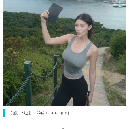
（圖片來源：IG@julianakpm）