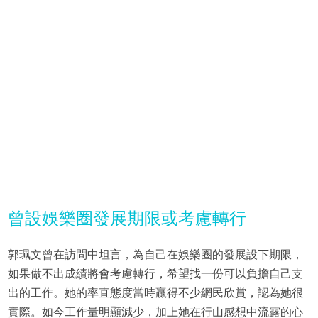
曾設娛樂圈發展期限或考慮轉行
郭珮文曾在訪問中坦言，為自己在娛樂圈的發展設下期限，
如果做不出成績將會考慮轉行，希望找一份可以負擔自己支
出的工作。她的率直態度當時贏得不少網民欣賞，認為她很
實際。如今工作量明顯減少，加上她在行山感想中流露的心