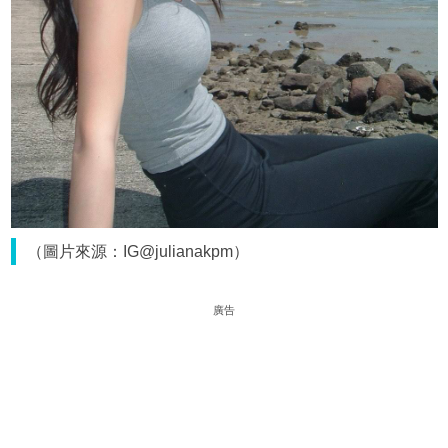
（圖片來源：IG@julianakpm）
廣告