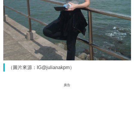
（圖片來源：IG@julianakpm）
廣告