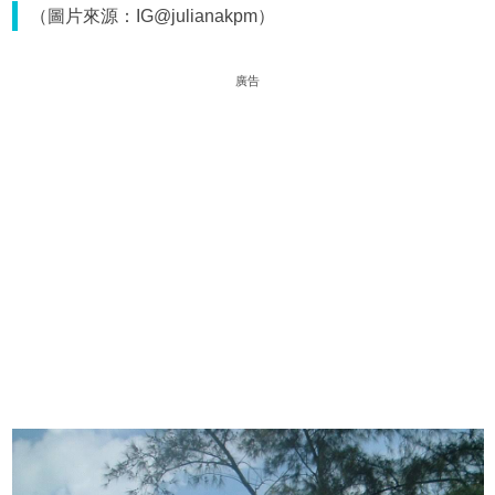
（圖片來源：IG@julianakpm）
廣告