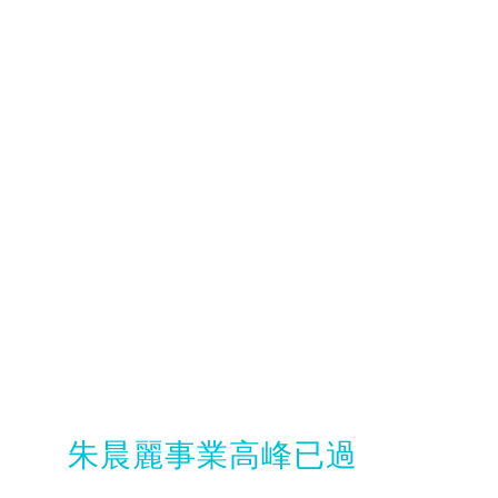
朱晨麗事業高峰已過