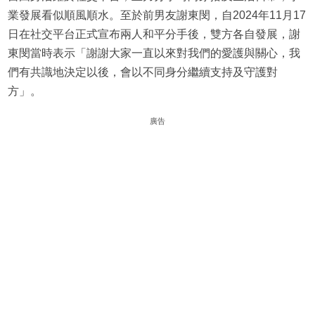
業發展看似順風順水。至於前男友謝東閔，自2024年11月17
日在社交平台正式宣布兩人和平分手後，雙方各自發展，謝
東閔當時表示「謝謝大家一直以來對我們的愛護與關心，我
們有共識地決定以後，會以不同身分繼續支持及守護對
方」。
廣告