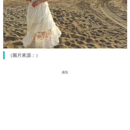
（圖片來源：）
廣告