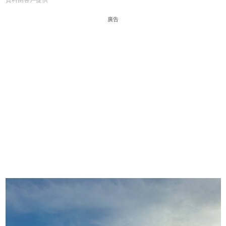
資料由客戶提供
廣告