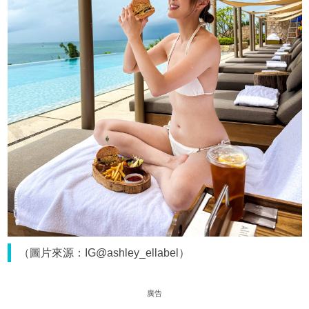
（圖片來源：IG@ashley_ellabel）
廣告