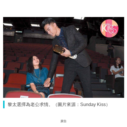
黎太選擇為老公求情。（圖片來源：Sunday Kiss）
廣告