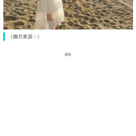
（圖片來源：）
廣告