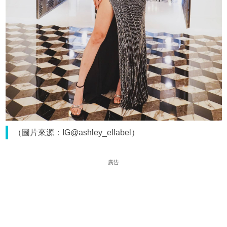
（圖片來源：IG@ashley_ellabel）
廣告