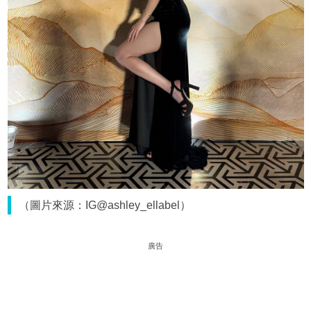
（圖片來源：IG@ashley_ellabel）
廣告