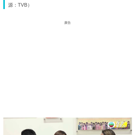
源：TVB）
廣告