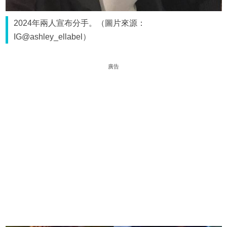
2024年兩人宣布分手。（圖片來源：
IG@ashley_ellabel）
廣告