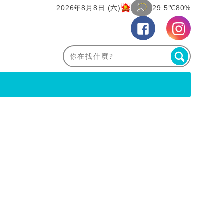
2026年8月8日 (六)
29.5℃
80%