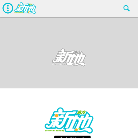
最新娛聞
東方新地編輯部
Oct 12 2018
廣告