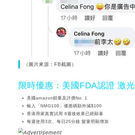
（圖片來源：FB截圖）
限時優惠：美國FDA認證 激
美國amazon鎖量及評價No. 1
輸入「NMG100」優惠碼額外減$100
香港用家真實試用 8週後效果已經顯著
每週使用3次、每日25分鐘 髮量明顯增加