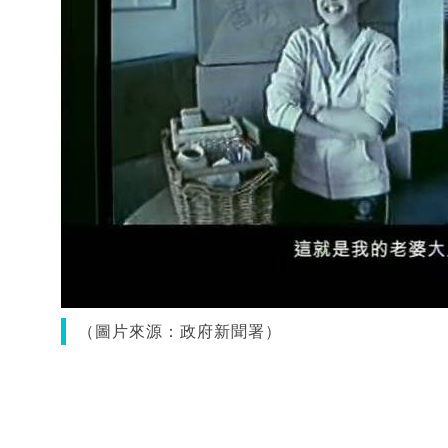
（圖片來源：政府新聞署）