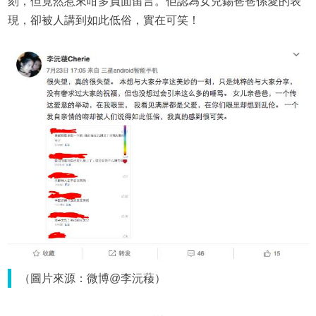
刻，但竟然惹來咁多負面留言。佢認為女兒錫爸爸係愛的表
現，卻被人講到如此低俗，實在可笑！
（圖片來源：微博@李沅薐）