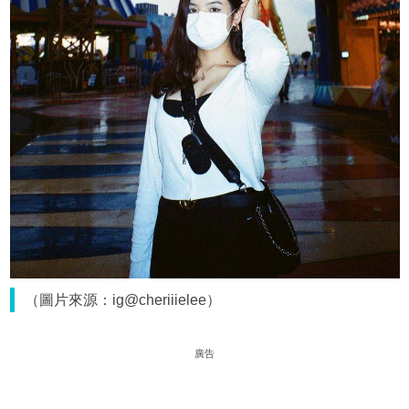
（圖片來源：ig@cheriiielee）
廣告