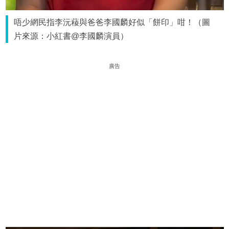
唔少網民指李沅薐與爸爸李國麟好似「餅印」咁！（圖
片來源：小紅書@李國麟演員）
廣告