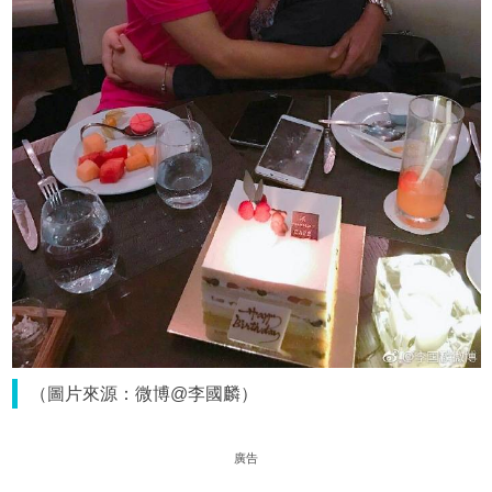
（圖片來源：微博@李國麟）
廣告