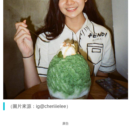
（圖片來源：ig@cheriiielee）
廣告