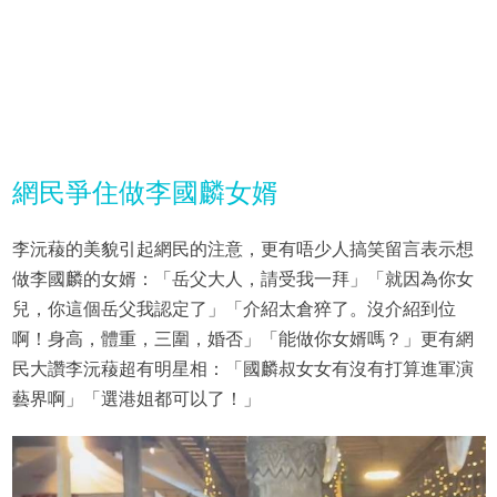
網民爭住做李國麟女婿
李沅薐的美貌引起網民的注意，更有唔少人搞笑留言表示想
做李國麟的女婿：「岳父大人，請受我一拜」「就因為你女
兒，你這個岳父我認定了」「介紹太倉猝了。沒介紹到位
啊！身高，體重，三圍，婚否」「能做你女婿嗎？」更有網
民大讚李沅薐超有明星相：「國麟叔女女有沒有打算進軍演
藝界啊」「選港姐都可以了！」