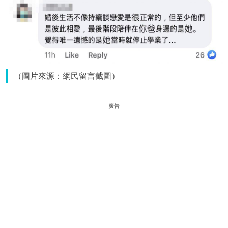
（圖片來源：網民留言截圖）
廣告