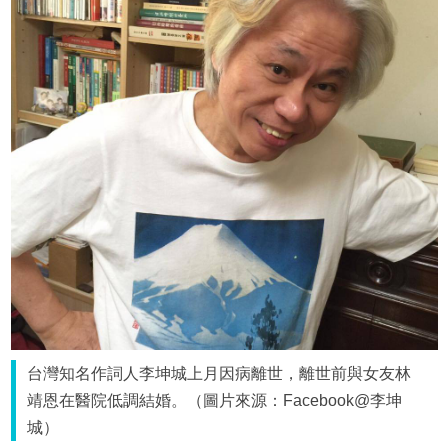
台灣知名作詞人李坤城上月因病離世，離世前與女友林
靖恩在醫院低調結婚。（圖片來源：Facebook@李坤
城）