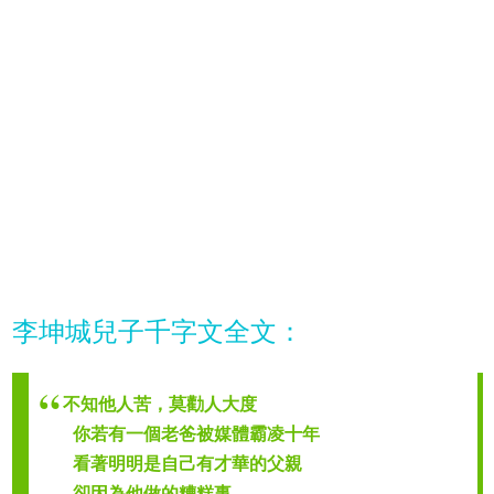
李坤城兒子千字文全文：
不知他人苦，莫勸人大度
你若有一個老爸被媒體霸凌十年
看著明明是自己有才華的父親
卻因為他做的糟糕事