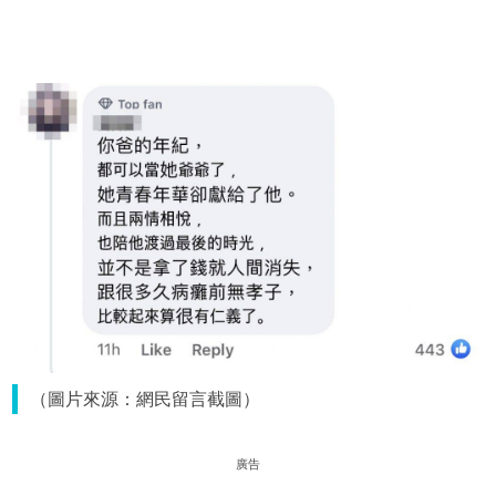
（圖片來源：網民留言截圖）
廣告