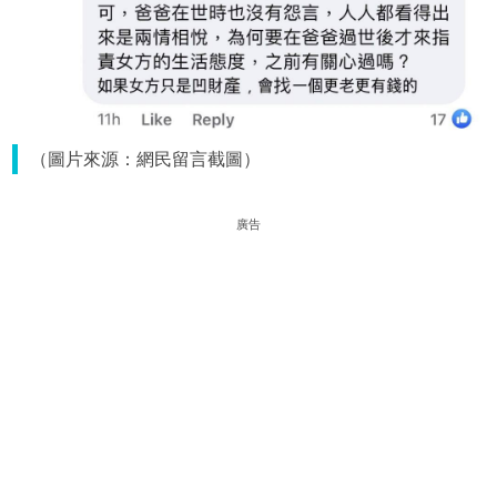
（圖片來源：網民留言截圖）
廣告