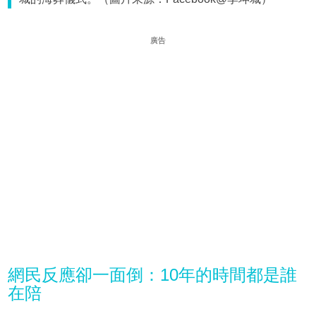
廣告
網民反應卻一面倒：10年的時間都是誰
在陪