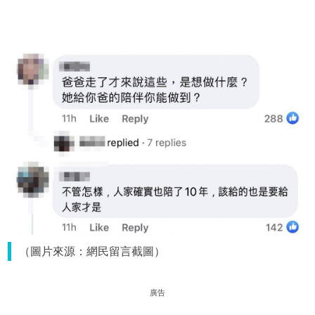
（圖片來源：網民留言截圖）
廣告