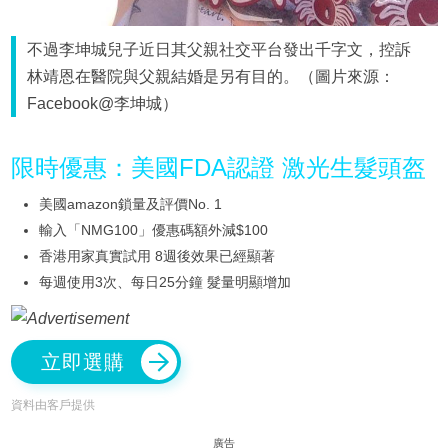
不過李坤城兒子近日其父親社交平台發出千字文，控訴
林靖恩在醫院與父親結婚是另有目的。（圖片來源：
Facebook@李坤城）
限時優惠：美國FDA認證 激光生髮頭盔
美國amazon鎖量及評價No. 1
輸入「NMG100」優惠碼額外減$100
香港用家真實試用 8週後效果已經顯著
每週使用3次、每日25分鐘 髮量明顯增加
立即選購
資料由客戶提供
廣告