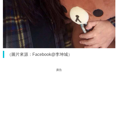
（圖片來源：Facebook@李坤城）
廣告