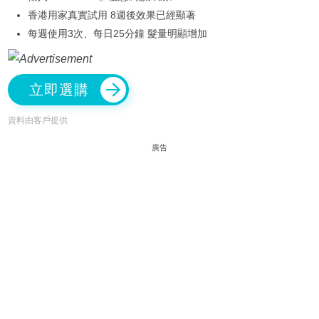
香港用家真實試用 8週後效果已經顯著
每週使用3次、每日25分鐘 髮量明顯增加
立即選購
資料由客戶提供
廣告