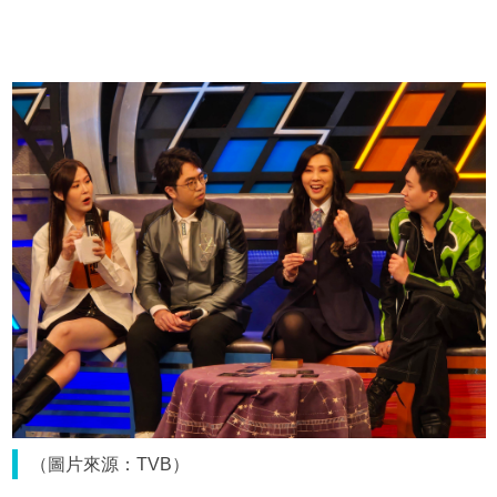
（圖片來源：TVB）