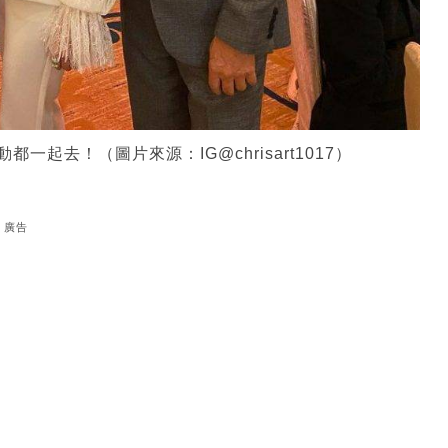
一起去！（圖片來源：IG@chrisart1017）
廣告