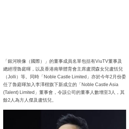
「銀河映像（國際）」的董事成員名單包括有ViuTV董事及
總經理魯庭暉，以及香港南華體育會主席盧潤森女兒盧恬兒
（Jolli）等。同時「Noble Castle Limited」亦於今年2月份委
任了魯庭暉加入李澤楷旗下新成立的「Noble Castle Asia
(Talent) Limited」董事會，令該公司的董事人數增至3人，其
餘2人為方人傑及盧恬兒。