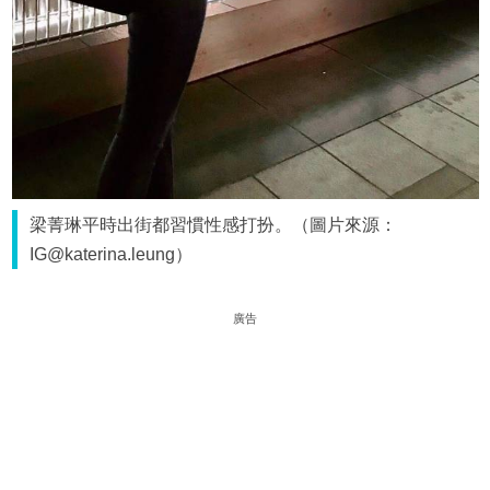
梁菁琳平時出街都習慣性感打扮。（圖片來源：
IG@katerina.leung）
廣告