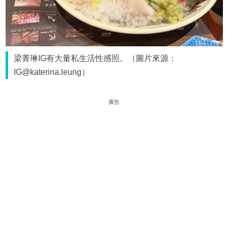
梁菁琳IG有大量私生活性感照。（圖片來源：
IG@katerina.leung）
廣告