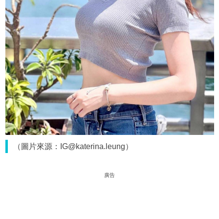
（圖片來源：IG@katerina.leung）
廣告