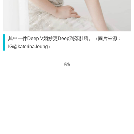
其中一件Deep V婚紗更Deep到落肚臍。（圖片來源：
IG@katerina.leung）
廣告