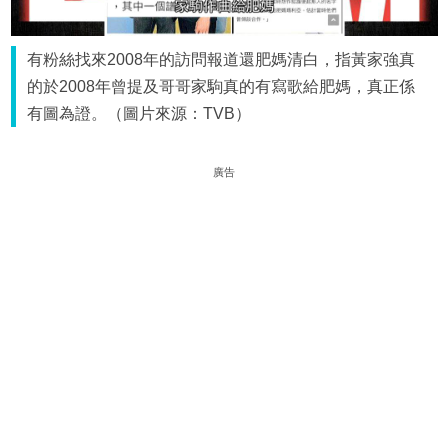
有粉絲找來2008年的訪問報道還肥媽清白，指黃家強真
的於2008年曾提及哥哥家駒真的有寫歌給肥媽，真正係
有圖為證。（圖片來源：TVB）
廣告