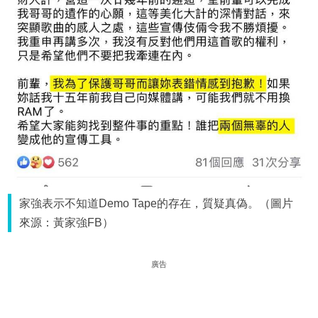
家強表示不知道Demo Tape的存在，質疑真偽。（圖片
來源：黃家強FB）
廣告