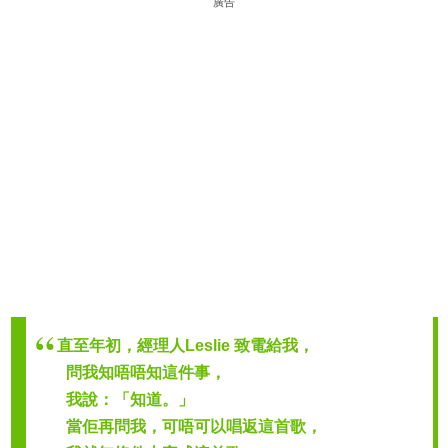
廣告
直至年初，經理人Leslie 致電給我，
問我知唔唔知這件事，
我說：「知道。」
當佢再問我，可唔可以唱返這首歌，