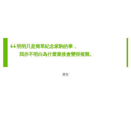
明明只是簡單紀念家駒的事，
我亦不明白為什麼最後會變得複雜。
廣告