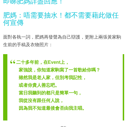
即睇肥媽詳盡回應！
肥媽：唔需要抽水！都不需要藉此做任
何宣傳
面對各執一詞，肥媽再發聲為自己辯護，更附上兩張黃家駒
生前的手稿及衣物照片：
二十多年前，在Event上，
家強說，你知道家駒寫了一首歌給你嗎？
雖然我是老人家，但別考我記性，
或者你貴人善忘吧。
當日我聽到的都只是簡單一句，
我從沒有跟任何人說，
因為我不知道最後會否由我主唱。