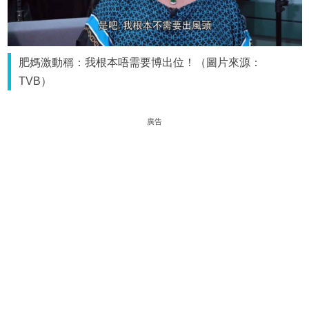
肥媽激動稱：我根本唔需要博出位！（圖片來源：
TVB）
廣告