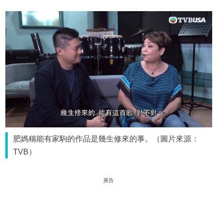
肥媽稱能有家駒的作品是幾生修來的事。（圖片來源：
TVB）
廣告