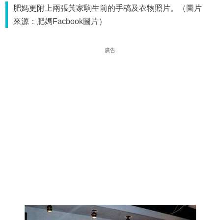
肥媽更附上兩張黃家駒生前的手稿及衣物照片。（圖片
來源：肥媽Facbook圖片）
廣告