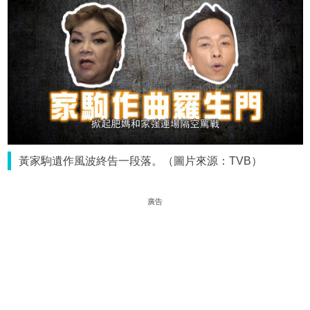
黃家駒遺作風波終告一段落。（圖片來源：TVB）
廣告