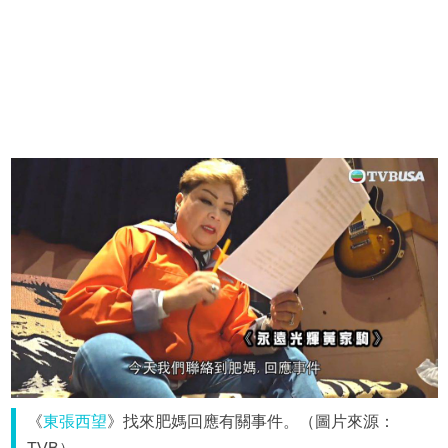
《
東張西望
》找來肥媽回應有關事件。（圖片來源：