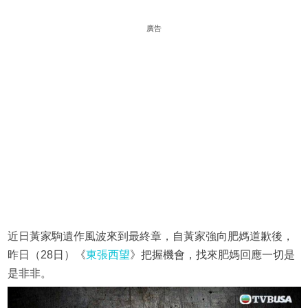
廣告
近日黃家駒遺作風波來到最終章，自黃家強向肥媽道歉後，
昨日（28日）《
東張西望
》把握機會，找來肥媽回應一切是
是非非。