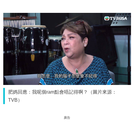
肥媽回應：我呢個ram點會唔記得啊？（圖片來源：
TVB）
廣告