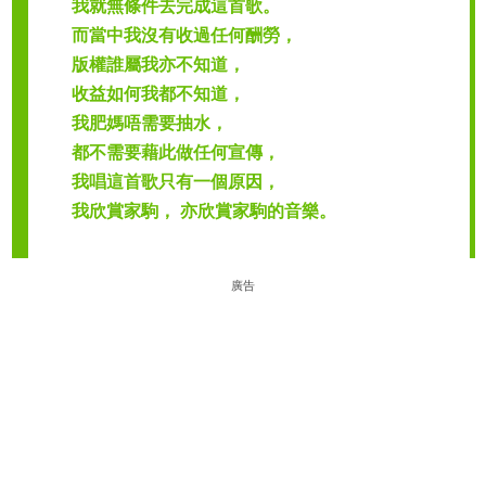
我就無條件去完成這首歌。
而當中我沒有收過任何酬勞，
版權誰屬我亦不知道，
收益如何我都不知道，
我肥媽唔需要抽水，
都不需要藉此做任何宣傳，
我唱這首歌只有一個原因，
我欣賞家駒， 亦欣賞家駒的音樂。
廣告