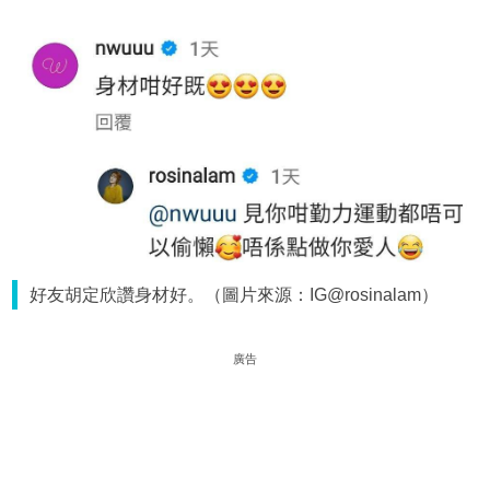
好友胡定欣讚身材好。（圖片來源：IG@rosinalam）
廣告