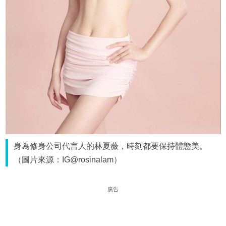
身為修身公司代言人的林夏薇，時刻都要保持體態美。
（圖片來源：IG@rosinalam）
廣告