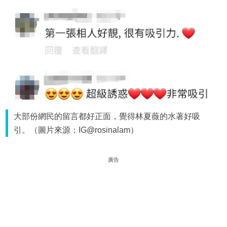
大部份網民的留言都好正面，覺得林夏薇的水著好吸
引。（圖片來源：IG@rosinalam）
廣告