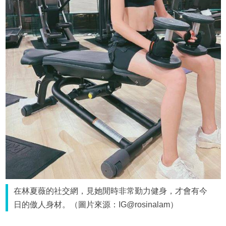
在林夏薇的社交網，見她閒時非常勤力健身，才會有今
日的傲人身材。（圖片來源：IG@rosinalam）