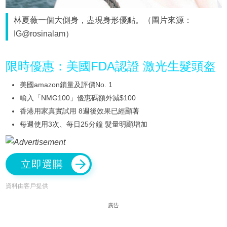
林夏薇一個大側身，盡現身形優點。（圖片來源：
IG@rosinalam）
限時優惠：美國FDA認證 激光生髮頭盔
美國amazon鎖量及評價No. 1
輸入「NMG100」優惠碼額外減$100
香港用家真實試用 8週後效果已經顯著
每週使用3次、每日25分鐘 髮量明顯增加
立即選購
資料由客戶提供
廣告