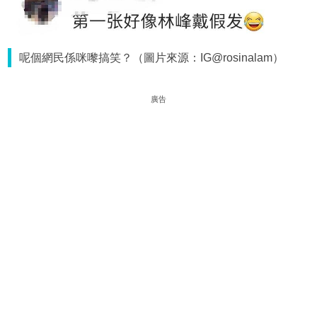
呢個網民係咪嚟搞笑？（圖片來源：IG@rosinalam）
廣告