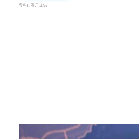
資料由客戶提供