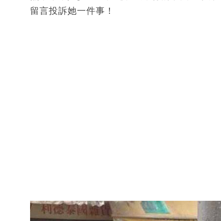
留言投訴她一件事！