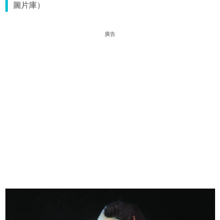
圖片庫）
廣告