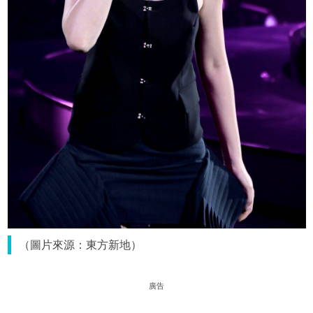
（圖片來源：東方新地）
廣告