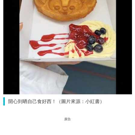
開心到晒自己食好西！（圖片來源：小紅書）
廣告