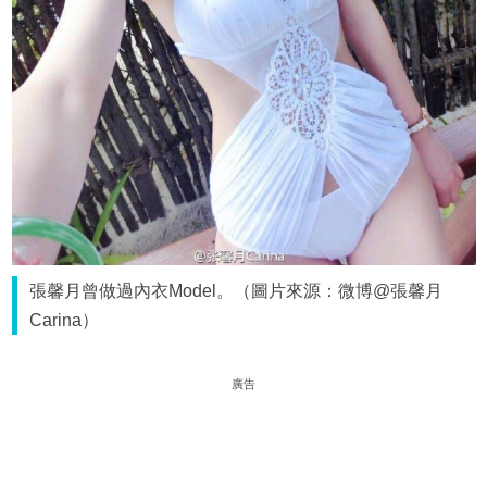
張馨月曾做過內衣Model。（圖片來源：微博@張馨月
Carina）
廣告