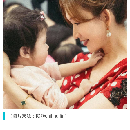
（圖片來源：IG@chiling.lin）