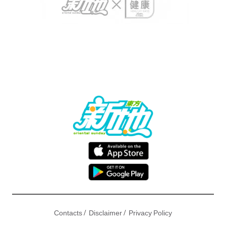
/
/
Contacts
Disclaimer
Privacy Policy