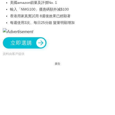
美國amazon鎖量及評價No. 1
輸入「NMG100」優惠碼額外減$100
香港用家真實試用 8週後效果已經顯著
每週使用3次、每日25分鐘 髮量明顯增加
立即選購
資料由客戶提供
廣告