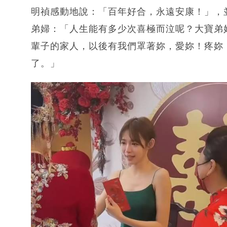
明禎感動地說：「百年好合，永遠安康！」，
弟婦：「人生能有多少次喜極而泣呢？大寶弟
輩子的家人，以後有我們罩著妳，愛妳！疼妳
了。」