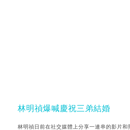
林明禎爆喊慶祝三弟結婚
林明禎日前在社交媒體上分享一連串的影片和