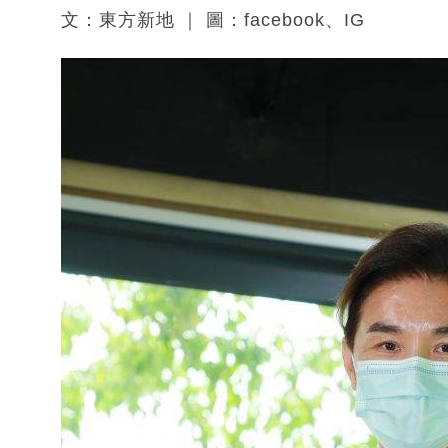
文：東方新地 ｜ 圖：facebook、IG