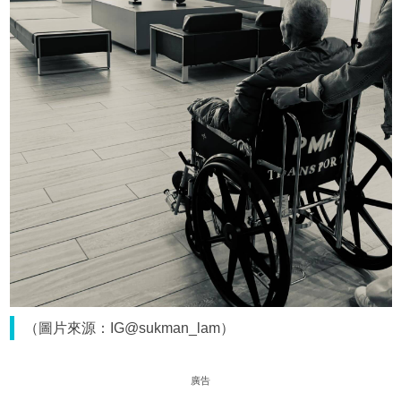
（圖片來源：IG@sukman_lam）
廣告