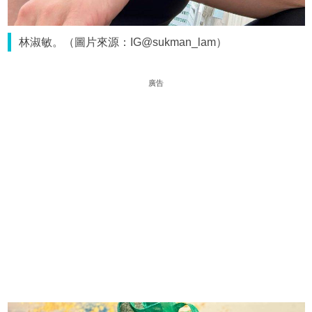
林淑敏。（圖片來源：IG@sukman_lam）
廣告