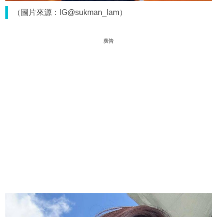
（圖片來源：IG@sukman_lam）
廣告