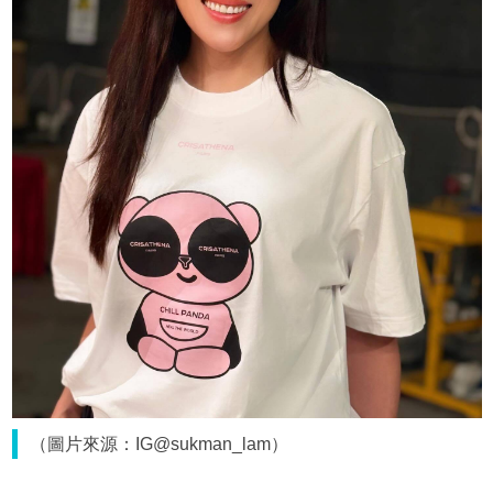
（圖片來源：IG@sukman_lam）