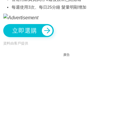
每週使用3次、每日25分鐘 髮量明顯增加
立即選購
資料由客戶提供
廣告