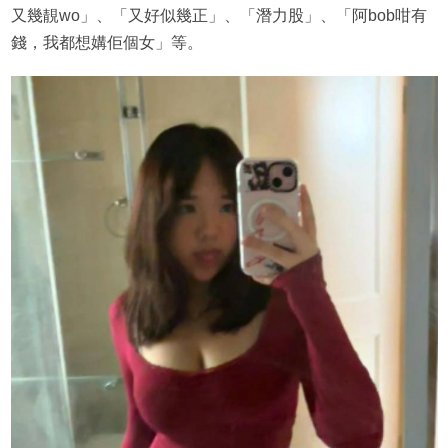
又幾靚wo」、「又好似幾正」、「潛力股」、「阿bob咁有
錢，我都想媾佢個女」等。