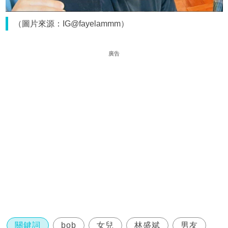
（圖片來源：IG@fayelammm）
廣告
關鍵詞
bob
女兒
林盛斌
男友