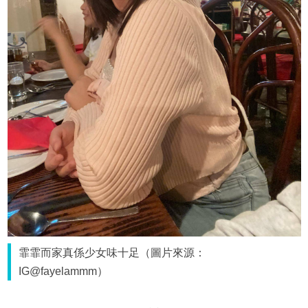
霏霏而家真係少女味十足（圖片來源：
IG@fayelammm）