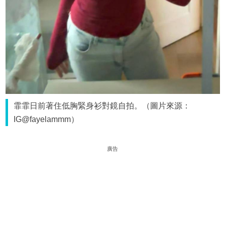
霏霏日前著住低胸緊身衫對鏡自拍。（圖片來源：
IG@fayelammm）
廣告