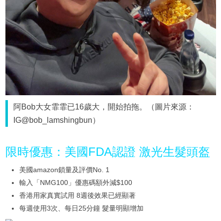
阿Bob大女霏霏已16歲大，開始拍拖。（圖片來源：
IG@bob_lamshingbun）
限時優惠：美國FDA認證 激光生髮頭盔
美國amazon鎖量及評價No. 1
輸入「NMG100」優惠碼額外減$100
香港用家真實試用 8週後效果已經顯著
每週使用3次、每日25分鐘 髮量明顯增加