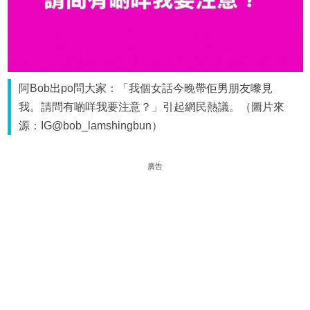
阿Bob出po問大家：「我個女話今晚帶佢男朋友嚟見
我。請問有啲咩我要注意？」引起網民熱議。（圖片來
源：IG@bob_lamshingbun）
廣告