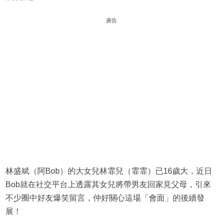
廣告
林盛斌（阿Bob）的大女兒林霏兒（霏霏）已16歲大，近日
Bob就在社交平台上透露其女兒將帶男友回家見父母，引來
不少圈中好友爆笑留言，仲好關心這場「會面」的後續發
展！