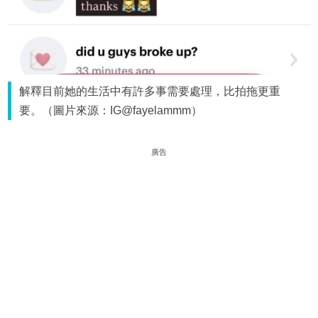
解釋目前她的生活中有許多事需要處理，比拍拖更重
要。（圖片來源：IG@fayelammm）
廣告