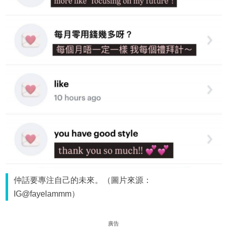
仲話要專注自己的未來。（圖片來源：
IG@fayelammm）
廣告