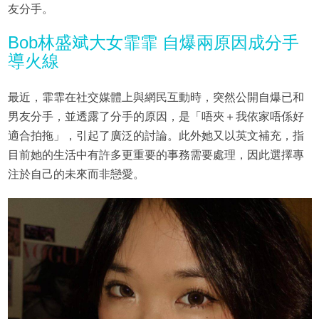
友分手。
Bob林盛斌大女霏霏 自爆兩原因成分手
導火線
最近，霏霏在社交媒體上與網民互動時，突然公開自爆已和
男友分手，並透露了分手的原因，是「唔夾＋我依家唔係好
適合拍拖」，引起了廣泛的討論。此外她又以英文補充，指
目前她的生活中有許多更重要的事務需要處理，因此選擇專
注於自己的未來而非戀愛。