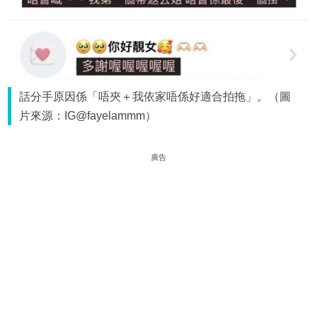
話分手原因係「唔夾＋我依家唔係好適合拍拖」。（圖
片來源：IG@fayelammm）
廣告