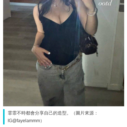
霏霏不時都會分享自己的造型。（圖片來源：
IG@fayelammm）