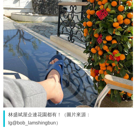
林盛斌屋企連花園都有！（圖片來源：
Ig@bob_lamshingbun）