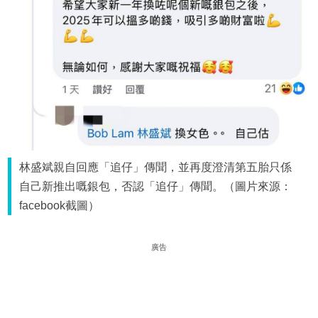
林盛斌親自回應「追仔」傳聞，並再度澄清第五胎只係
自己新推出嘅銀包，否認「追仔」傳聞。（圖片來源：
facebook截圖）
廣告