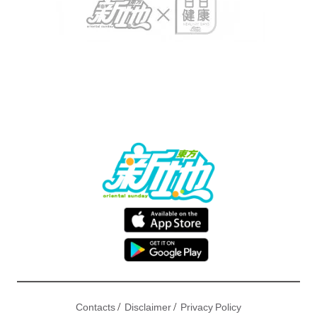
/
/
Contacts
Disclaimer
Privacy Policy