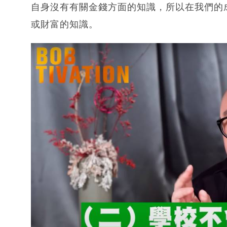
自身沒有有關金錢方面的知識，所以在我們的
或財富的知識。