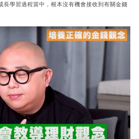
成長學習過程當中，根本沒有機會接收到有關金錢