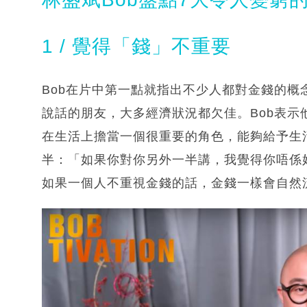
1 / 覺得「錢」不重要
Bob在片中第一點就指出不少人都對金錢的
說話的朋友，大多經濟狀況都欠佳。Bob表
在生活上擔當一個很重要的角色，能夠給予生
半：「如果你對你另外一半講，我覺得你唔係
如果一個人不重視金錢的話，金錢一樣會自然