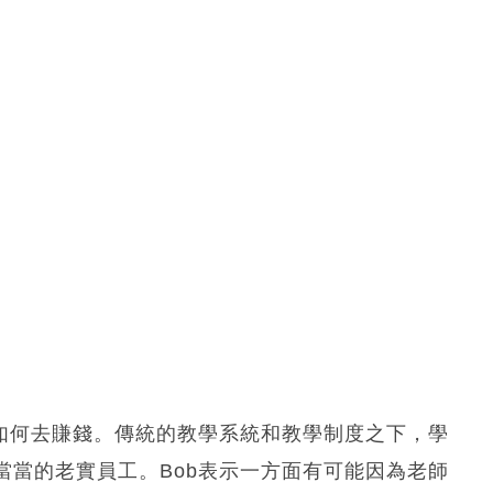
該如何去賺錢。傳統的教學系統和教學制度之下，學
當當的老實員工。Bob表示一方面有可能因為老師