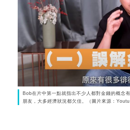
Bob在片中第一點就指出不少人都對金錢的概念
朋友，大多經濟狀況都欠佳。（圖片來源：Youtube@