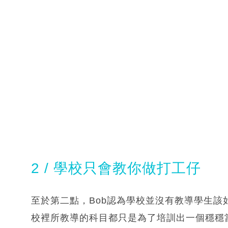
2 / 學校只會教你做打工仔
至於第二點，Bob認為學校並沒有教導學生
校裡所教導的科目都只是為了培訓出一個穩穩