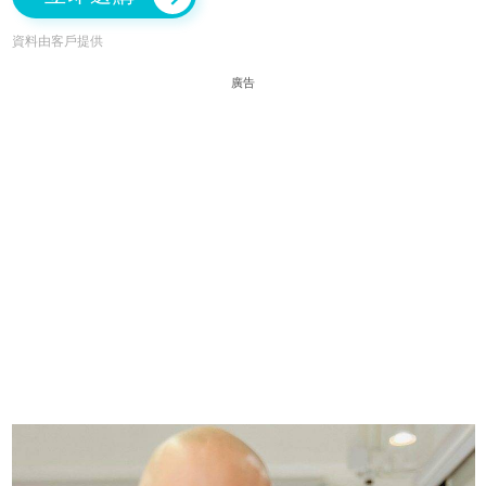
資料由客戶提供
廣告