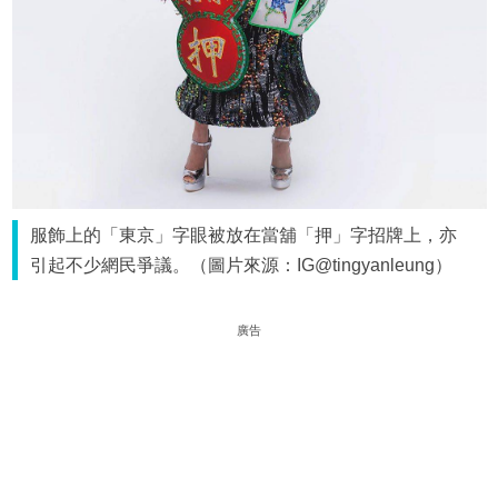
服飾上的「東京」字眼被放在當舖「押」字招牌上，亦
引起不少網民爭議。（圖片來源：IG@tingyanleung）
廣告