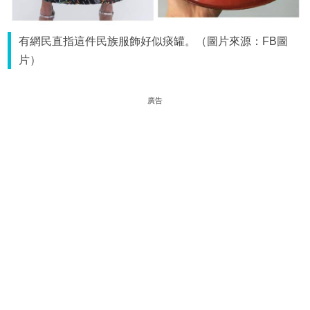
有網民直指這件民族服飾好似痰罐。（圖片來源：FB圖
片）
廣告