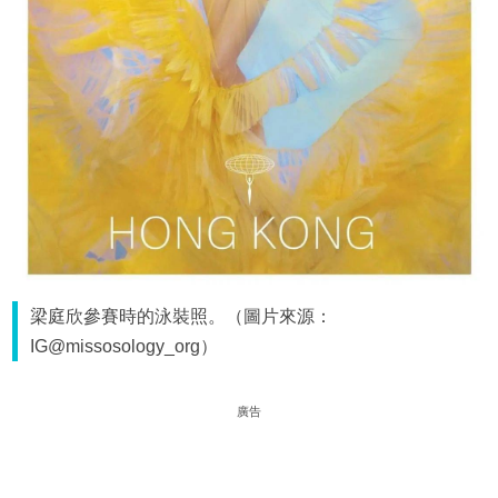
梁庭欣參賽時的泳裝照。（圖片來源：
IG@missosology_org）
廣告