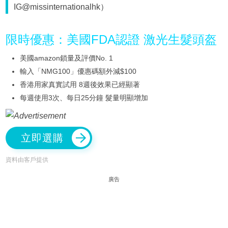
IG@missinternationalhk）
限時優惠：美國FDA認證 激光生髮頭盔
美國amazon鎖量及評價No. 1
輸入「NMG100」優惠碼額外減$100
香港用家真實試用 8週後效果已經顯著
每週使用3次、每日25分鐘 髮量明顯增加
立即選購
資料由客戶提供
廣告