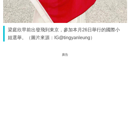
梁庭欣早前出發飛到東京，參加本月26日舉行的國際小
姐選舉。（圖片來源：IG@tingyanleung）
廣告