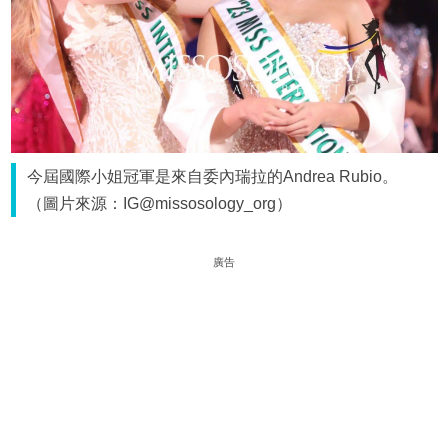
今屆國際小姐冠軍是來自委內瑞拉的Andrea Rubio。
（圖片來源：IG@missosology_org）
廣告