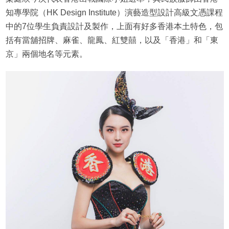
知專學院（HK Design Institute）演藝造型設計高級文憑課程
中的7位學生負責設計及製作，上面有好多香港本土特色，包
括有當舖招牌、麻雀、龍鳳、紅雙囍，以及「香港」和「東
京」兩個地名等元素。