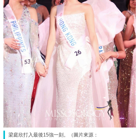
梁庭欣打入最後15強一刻。（圖片來源：