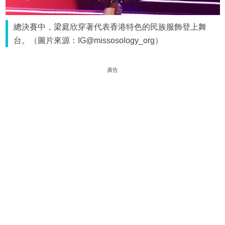
總決賽中，梁庭欣穿著代表香港特色的民族服飾登上舞
台。（圖片來源：IG@missosology_org）
廣告