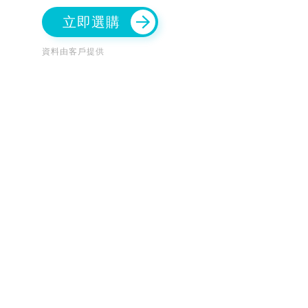
立即選購
資料由客戶提供