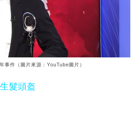
事件（圖片來源：YouTube圖片）
光生髮頭盔