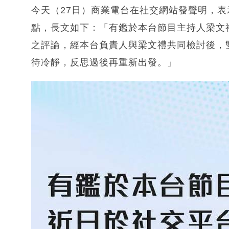
今天（27日）商業電台在社交網站發聲明，
點，長文如下：「有鑑於本台節目主持人梁文
之評論，經本台負責人與梁文禮共同檢討後，
待冷靜，反思過後再重新出發。」