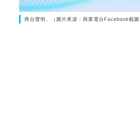
商台聲明。（圖片來源：商業電台Facebook截