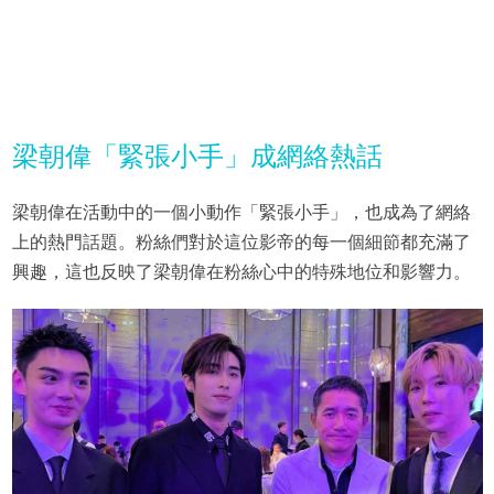
梁朝偉「緊張小手」成網絡熱話
梁朝偉在活動中的一個小動作「緊張小手」，也成為了網絡
上的熱門話題。粉絲們對於這位影帝的每一個細節都充滿了
興趣，這也反映了梁朝偉在粉絲心中的特殊地位和影響力。