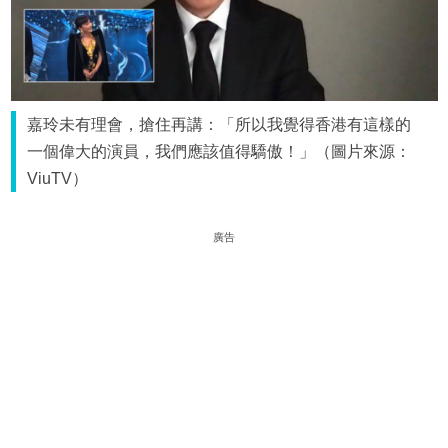
嘉玲未有理會，搶住再講：「所以我覺得香港有這樣的
一個偉大的演員，我們應該值得驕傲！」（圖片來源：
ViuTV）
廣告