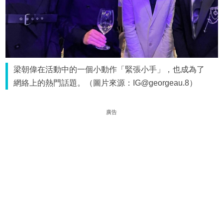
梁朝偉在活動中的一個小動作「緊張小手」，也成為了
網絡上的熱門話題。（圖片來源：IG@georgeau.8）
廣告