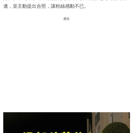
邊，並主動提出合照，讓粉絲感動不已。
廣告